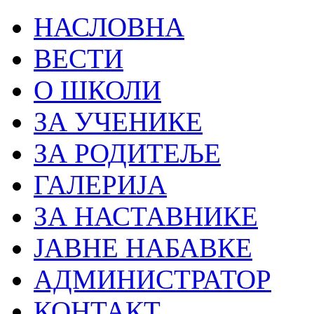
НАСЛОВНА
ВЕСТИ
О ШКОЛИ
ЗА УЧЕНИКЕ
ЗА РОДИТЕЉЕ
ГАЛЕРИЈА
ЗА НАСТАВНИКЕ
ЈАВНЕ НАБАВКЕ
АДМИНИСТРАТОР
КОНТАКТ