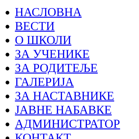
НАСЛОВНА
ВЕСТИ
О ШКОЛИ
ЗА УЧЕНИКЕ
ЗА РОДИТЕЉЕ
ГАЛЕРИЈА
ЗА НАСТАВНИКЕ
ЈАВНЕ НАБАВКЕ
АДМИНИСТРАТОР
КОНТАКТ